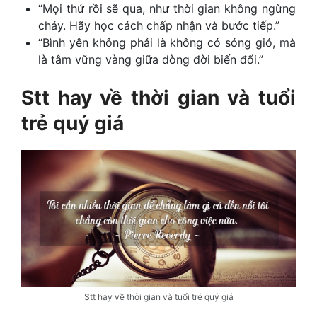
“Mọi thứ rồi sẽ qua, như thời gian không ngừng
chảy. Hãy học cách chấp nhận và bước tiếp.”
“Bình yên không phải là không có sóng gió, mà
là tâm vững vàng giữa dòng đời biến đổi.”
Stt hay về thời gian
và tuổi
trẻ quý giá
Stt hay về thời gian và tuổi trẻ quý giá