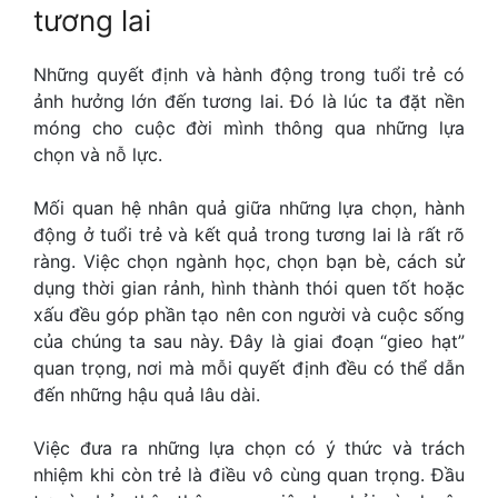
tương lai
Những quyết định và hành động trong tuổi trẻ có
ảnh hưởng lớn đến tương lai. Đó là lúc ta đặt nền
móng cho cuộc đời mình thông qua những lựa
chọn và nỗ lực.
Mối quan hệ nhân quả giữa những lựa chọn, hành
động ở tuổi trẻ và kết quả trong tương lai là rất rõ
ràng. Việc chọn ngành học, chọn bạn bè, cách sử
dụng thời gian rảnh, hình thành thói quen tốt hoặc
xấu đều góp phần tạo nên con người và cuộc sống
của chúng ta sau này. Đây là giai đoạn “gieo hạt”
quan trọng, nơi mà mỗi quyết định đều có thể dẫn
đến những hậu quả lâu dài.
Việc đưa ra những lựa chọn có ý thức và trách
nhiệm khi còn trẻ là điều vô cùng quan trọng. Đầu