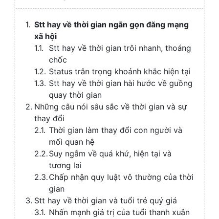
/
Collaps
Stt hay về thời gian ngắn gọn đăng mạng
xã hội
Stt hay về thời gian trôi nhanh, thoáng
chốc
Status trân trọng khoảnh khắc hiện tại
Stt hay về thời gian hài hước về guồng
quay thời gian
Những câu nói sâu sắc về thời gian và sự
thay đổi
Thời gian làm thay đổi con người và
mối quan hệ
Suy ngẫm về quá khứ, hiện tại và
tương lai
Chấp nhận quy luật vô thường của thời
gian
Stt hay về thời gian và tuổi trẻ quý giá
Nhấn mạnh giá trị của tuổi thanh xuân