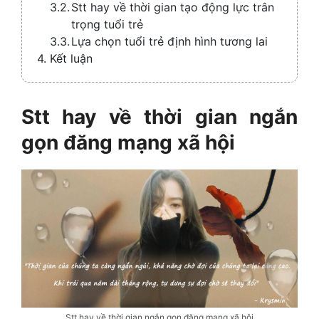
Stt hay về thời gian tạo động lực trân
trọng tuổi trẻ
Lựa chọn tuổi trẻ định hình tương lai
Kết luận
Stt hay về thời gian ngắn
gọn đăng mạng xã hội
Stt hay về thời gian ngắn gọn đăng mạng xã hội