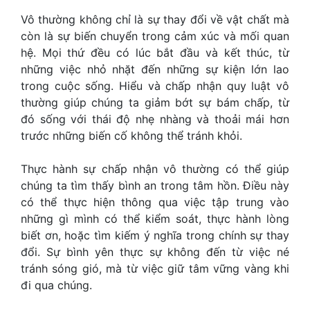
Vô thường không chỉ là sự thay đổi về vật chất mà
còn là sự biến chuyển trong cảm xúc và mối quan
hệ. Mọi thứ đều có lúc bắt đầu và kết thúc, từ
những việc nhỏ nhặt đến những sự kiện lớn lao
trong cuộc sống. Hiểu và chấp nhận quy luật vô
thường giúp chúng ta giảm bớt sự bám chấp, từ
đó sống với thái độ nhẹ nhàng và thoải mái hơn
trước những biến cố không thể tránh khỏi.
Thực hành sự chấp nhận vô thường có thể giúp
chúng ta tìm thấy bình an trong tâm hồn. Điều này
có thể thực hiện thông qua việc tập trung vào
những gì mình có thể kiểm soát, thực hành lòng
biết ơn, hoặc tìm kiếm ý nghĩa trong chính sự thay
đổi. Sự bình yên thực sự không đến từ việc né
tránh sóng gió, mà từ việc giữ tâm vững vàng khi
đi qua chúng.