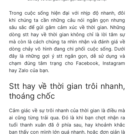
Trong cuộc sống hiện đại với nhịp độ nhanh, đôi
khi chúng ta cần những câu nói ngắn gọn nhưng
sâu sắc để gửi gắm cảm xúc về thời gian. Những
dòng
stt hay về thời gian
không chỉ là lời tâm sự
mà còn là cách chúng ta nhìn nhận và đánh giá về
dòng chảy vô hình đang chi phối cuộc sống. Dưới
đây là những gợi ý stt ngắn gọn, dễ sử dụng và
chạm đúng tâm trạng cho Facebook, Instagram
hay Zalo của bạn.
Stt hay về thời gian
trôi nhanh,
thoáng chốc
Cảm giác về sự trôi nhanh của thời gian là điều mà
ai cũng từng trải qua. Đó là khi bạn chợt nhận ra
tuổi thanh xuân đã ở phía sau, hay khoảnh khắc
bạn thấy con mình lớn quá nhanh, hoặc đơn giản là