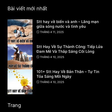
Bài viết mới nhất
Stt hay về biển và anh – Lãng mạn
giữa sóng nước và tình yêu
THÁNG 4 11, 2025
Stt Hay Về Sự Thành Công: Tiếp Lửa
Đam Mê Và Thắp Sáng Cõi Lòng
THÁNG 4 10, 2025
101+ Stt Hay Về Bản Thân – Tự Tin
Tỏa Sáng Mỗi Ngày
THÁNG 4 10, 2025
Trang