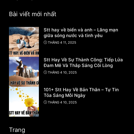
Bài viết mới nhất
Stt hay về biển và anh – Lãng mạn
giữa sóng nước và tình yêu
THÁNG 4 11, 2025
Stt Hay Về Sự Thành Công: Tiếp Lửa
Đam Mê Và Thắp Sáng Cõi Lòng
THÁNG 4 10, 2025
101+ Stt Hay Về Bản Thân – Tự Tin
Tỏa Sáng Mỗi Ngày
THÁNG 4 10, 2025
Trang