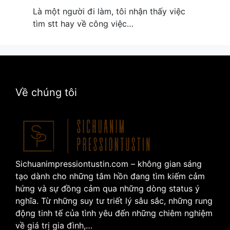
Là một người đi làm, tôi nhận thấy việc
tìm stt hay về công việc…
Về chúng tôi
Sichuanimpressiontustin.com – không gian sáng
tạo dành cho những tâm hồn đang tìm kiếm cảm
hứng và sự đồng cảm qua những dòng status ý
nghĩa. Từ những suy tư triết lý sâu sắc, những rung
động tinh tế của tình yêu đến những chiêm nghiệm
về giá trị gia đình,…