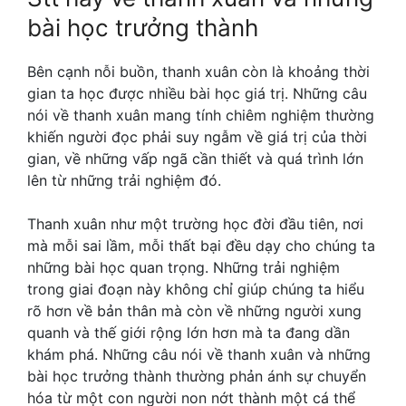
bài học trưởng thành
Bên cạnh nỗi buồn, thanh xuân còn là khoảng thời
gian ta học được nhiều bài học giá trị. Những câu
nói về thanh xuân mang tính chiêm nghiệm thường
khiến người đọc phải suy ngẫm về giá trị của thời
gian, về những vấp ngã cần thiết và quá trình lớn
lên từ những trải nghiệm đó.
Thanh xuân như một trường học đời đầu tiên, nơi
mà mỗi sai lầm, mỗi thất bại đều dạy cho chúng ta
những bài học quan trọng. Những trải nghiệm
trong giai đoạn này không chỉ giúp chúng ta hiểu
rõ hơn về bản thân mà còn về những người xung
quanh và thế giới rộng lớn hơn mà ta đang dần
khám phá. Những câu nói về thanh xuân và những
bài học trưởng thành thường phản ánh sự chuyển
hóa từ một con người non nớt thành một cá thể