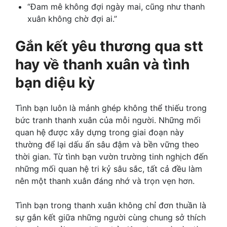
“Đam mê không đợi ngày mai, cũng như thanh
xuân không chờ đợi ai.”
Gắn kết yêu thương qua
stt
hay về thanh xuân
và tình
bạn diệu kỳ
Tình bạn luôn là mảnh ghép không thể thiếu trong
bức tranh thanh xuân của mỗi người. Những mối
quan hệ được xây dựng trong giai đoạn này
thường để lại dấu ấn sâu đậm và bền vững theo
thời gian. Từ tình bạn vườn trường tinh nghịch đến
những mối quan hệ tri kỷ sâu sắc, tất cả đều làm
nên một thanh xuân đáng nhớ và trọn vẹn hơn.
Tình bạn trong thanh xuân không chỉ đơn thuần là
sự gắn kết giữa những người cùng chung sở thích