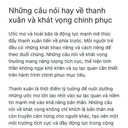
Những câu nói hay về thanh
xuân và khát vọng chinh phục
Ước mơ và hoài bão là động lực mạnh mẽ thúc
đẩy thanh xuân tiến về phía trước. Mỗi người trẻ
đều có những khát khao riêng và cách riêng để
theo đuổi chúng. Những câu nói về khát vọng
thường mang năng lượng tích cực, thể hiện tinh
thần không ngại khó khăn và sự lạc quan cần thiết
trên hành trình chinh phục mục tiêu.
Thanh xuân là thời điểm lý tưởng để nuôi dưỡng
những ước mơ lớn lao nhờ vào sự lạc quan và niềm
tin mạnh mẽ vào khả năng bản thân. Những câu
nói về khát vọng không chỉ khích lệ bản thân mà
còn truyền cảm hứng cho người khác, tạo nên một
môi trường tích cực và đầy động lực trong cộng