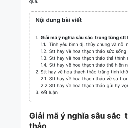
quả.
Nội dung bài viết
Giải mã ý nghĩa sâu sắc trong từng stt
Tình yêu bình dị, thủy chung và nỗi 
Stt hay về hoa thạch thảo sức sống
Stt hay về hoa thạch thảo thả thính
Stt hay về hoa thạch thảo thể hiện n
Stt hay về hoa thạch thảo trắng tinh kh
Stt hay về hoa thạch thảo về sự tro
Stt hay về hoa thạch thảo gửi hy v
Kết luận
Giải mã ý nghĩa sâu sắc 
thảo