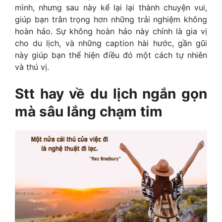
mình, nhưng sau này kể lại lại thành chuyện vui,
giúp bạn trân trọng hơn những trải nghiệm không
hoàn hảo. Sự không hoàn hảo này chính là gia vị
cho du lịch, và những caption hài hước, gần gũi
này giúp bạn thể hiện điều đó một cách tự nhiên
và thú vị.
Stt hay về du lịch ngắn gọn
mà sâu lắng chạm tim