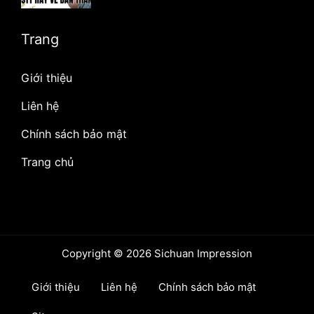
Trang
Giới thiệu
Liên hệ
Chính sách bảo mật
Trang chủ
Copyright © 2026 Sichuan Impression
Giới thiệu
Liên hệ
Chính sách bảo mật