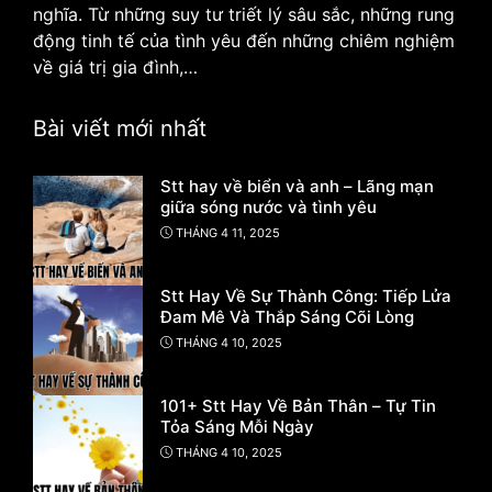
nghĩa. Từ những suy tư triết lý sâu sắc, những rung
động tinh tế của tình yêu đến những chiêm nghiệm
về giá trị gia đình,…
Bài viết mới nhất
Stt hay về biển và anh – Lãng mạn
giữa sóng nước và tình yêu
THÁNG 4 11, 2025
Stt Hay Về Sự Thành Công: Tiếp Lửa
Đam Mê Và Thắp Sáng Cõi Lòng
THÁNG 4 10, 2025
101+ Stt Hay Về Bản Thân – Tự Tin
Tỏa Sáng Mỗi Ngày
THÁNG 4 10, 2025