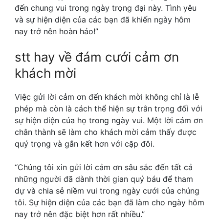
đến chung vui trong ngày trọng đại này. Tình yêu
và sự hiện diện của các bạn đã khiến ngày hôm
nay trở nên hoàn hảo!”
stt hay về đám cưới
cảm ơn
khách mời
Việc gửi lời cảm ơn đến khách mời không chỉ là lễ
phép mà còn là cách thể hiện sự trân trọng đối với
sự hiện diện của họ trong ngày vui. Một lời cảm ơn
chân thành sẽ làm cho khách mời cảm thấy được
quý trọng và gắn kết hơn với cặp đôi.
“Chúng tôi xin gửi lời cảm ơn sâu sắc đến tất cả
những người đã dành thời gian quý báu để tham
dự và chia sẻ niềm vui trong ngày cưới của chúng
tôi. Sự hiện diện của các bạn đã làm cho ngày hôm
nay trở nên đặc biệt hơn rất nhiều.”