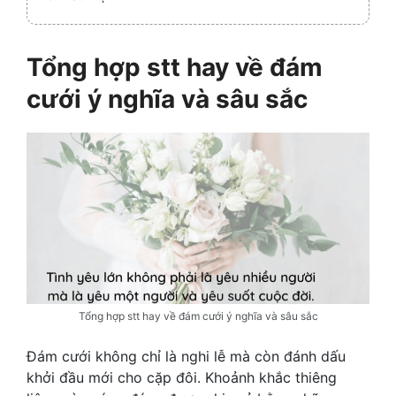
Tổng hợp stt hay về đám
cưới ý nghĩa và sâu sắc
Tổng hợp stt hay về đám cưới ý nghĩa và sâu sắc
Đám cưới không chỉ là nghi lễ mà còn đánh dấu
khởi đầu mới cho cặp đôi. Khoảnh khắc thiêng