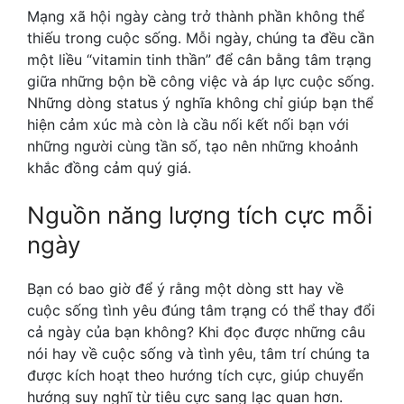
Mạng xã hội ngày càng trở thành phần không thể
thiếu trong cuộc sống. Mỗi ngày, chúng ta đều cần
một liều “vitamin tinh thần” để cân bằng tâm trạng
giữa những bộn bề công việc và áp lực cuộc sống.
Những dòng status ý nghĩa không chỉ giúp bạn thể
hiện cảm xúc mà còn là cầu nối kết nối bạn với
những người cùng tần số, tạo nên những khoảnh
khắc đồng cảm quý giá.
Nguồn năng lượng tích cực mỗi
ngày
Bạn có bao giờ để ý rằng một dòng stt hay về
cuộc sống tình yêu đúng tâm trạng có thể thay đổi
cả ngày của bạn không? Khi đọc được những câu
nói hay về cuộc sống và tình yêu, tâm trí chúng ta
được kích hoạt theo hướng tích cực, giúp chuyển
hướng suy nghĩ từ tiêu cực sang lạc quan hơn.