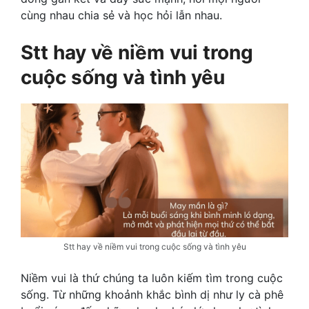
cùng nhau chia sẻ và học hỏi lẫn nhau.
Stt hay về niềm vui trong
cuộc sống và tình yêu
Stt hay về niềm vui trong cuộc sống và tình yêu
Niềm vui là thứ chúng ta luôn kiếm tìm trong cuộc
sống. Từ những khoảnh khắc bình dị như ly cà phê