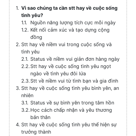
Collaps
Vì sao chúng ta cần stt hay về cuộc sống
tình yêu?
Nguồn năng lượng tích cực mỗi ngày
Kết nối cảm xúc và tạo dựng cộng
đồng
Stt hay về niềm vui trong cuộc sống và
tình yêu
Status về niềm vui giản đơn hàng ngày
Stt hay về cuộc sống tình yêu ngọt
ngào về tình yêu đôi lứa
Stt về niềm vui từ tình bạn và gia đình
Stt hay về cuộc sống tình yêu bình yên, an
nhiên
Status về sự bình yên trong tâm hồn
Học cách chấp nhận và yêu thương
bản thân
Stt hay về cuộc sống tình yêu thể hiện sự
trưởng thành