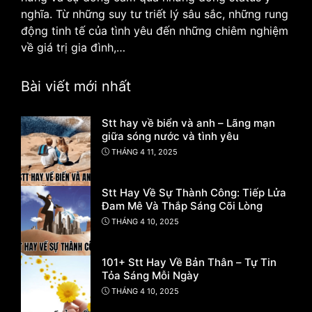
nghĩa. Từ những suy tư triết lý sâu sắc, những rung
động tinh tế của tình yêu đến những chiêm nghiệm
về giá trị gia đình,…
Bài viết mới nhất
Stt hay về biển và anh – Lãng mạn
giữa sóng nước và tình yêu
THÁNG 4 11, 2025
Stt Hay Về Sự Thành Công: Tiếp Lửa
Đam Mê Và Thắp Sáng Cõi Lòng
THÁNG 4 10, 2025
101+ Stt Hay Về Bản Thân – Tự Tin
Tỏa Sáng Mỗi Ngày
THÁNG 4 10, 2025