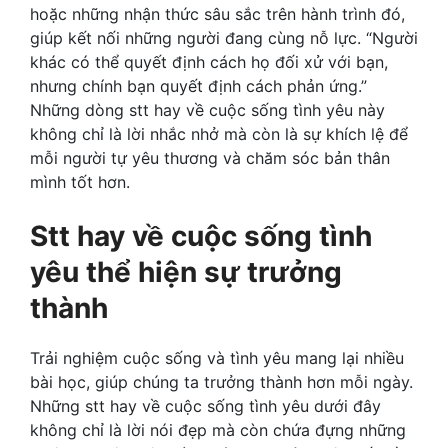
hoặc những nhận thức sâu sắc trên hành trình đó,
giúp kết nối những người đang cùng nỗ lực. “Người
khác có thể quyết định cách họ đối xử với bạn,
nhưng chính bạn quyết định cách phản ứng.”
Những dòng stt hay về cuộc sống tình yêu này
không chỉ là lời nhắc nhở mà còn là sự khích lệ để
mỗi người tự yêu thương và chăm sóc bản thân
mình tốt hơn.
Stt hay về cuộc sống tình
yêu thể hiện sự trưởng
thành
Trải nghiệm cuộc sống và tình yêu mang lại nhiều
bài học, giúp chúng ta trưởng thành hơn mỗi ngày.
Những stt hay về cuộc sống tình yêu dưới đây
không chỉ là lời nói đẹp mà còn chứa đựng những