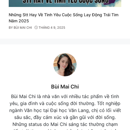
Những Stt Hay Về Tình Yêu Cuộc Sống Lay Động Trái Tim
Năm 2025
BY
BÙI MAI CHI
THÁNG 4 9, 2025
Bùi Mai Chi
Bùi Mai Chi là nhà văn với nhiều tác phẩm về tình
yêu, gia đình và cuộc sống đời thường. Tốt nghiệp
ngành Văn học tại Đại học Văn Lang, chị có lối viết
sâu sắc, đầy cảm xúc và gần gũi với đời sống.
Những status do Mai Chi sáng tác thường chạm