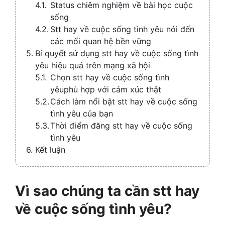
Status chiêm nghiệm về bài học cuộc
sống
Stt hay về cuộc sống tình yêu nói đến
các mối quan hệ bền vững
Bí quyết sử dụng stt hay về cuộc sống tình
yêu hiệu quả trên mạng xã hội
Chọn stt hay về cuộc sống tình
yêuphù hợp với cảm xúc thật
Cách làm nổi bật stt hay về cuộc sống
tình yêu của bạn
Thời điểm đăng stt hay về cuộc sống
tình yêu
Kết luận
Vì sao chúng ta cần stt hay
về cuộc sống tình yêu?