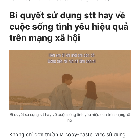
Bí quyết sử dụng stt hay về
cuộc sống tình yêu hiệu quả
trên mạng xã hội
Bí quyết sử dụng stt hay về cuộc sống tình yêu hiệu quả trên mạng xã
hội
Không chỉ đơn thuần là copy-paste, việc sử dụng