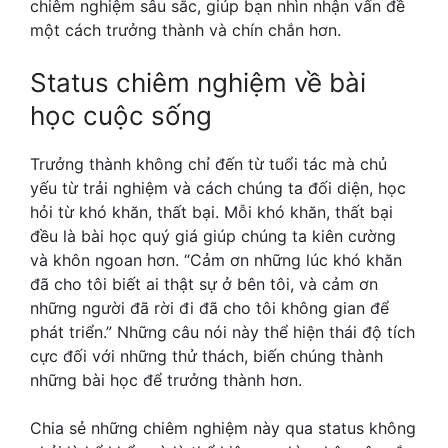
chiêm nghiệm sâu sắc, giúp bạn nhìn nhận vấn đề
một cách trưởng thành và chín chắn hơn.
Status chiêm nghiệm về bài
học cuộc sống
Trưởng thành không chỉ đến từ tuổi tác mà chủ
yếu từ trải nghiệm và cách chúng ta đối diện, học
hỏi từ khó khăn, thất bại. Mỗi khó khăn, thất bại
đều là bài học quý giá giúp chúng ta kiên cường
và khôn ngoan hơn. “Cảm ơn những lúc khó khăn
đã cho tôi biết ai thật sự ở bên tôi, và cảm ơn
những người đã rời đi đã cho tôi không gian để
phát triển.” Những câu nói này thể hiện thái độ tích
cực đối với những thử thách, biến chúng thành
những bài học để trưởng thành hơn.
Chia sẻ những chiêm nghiệm này qua status không