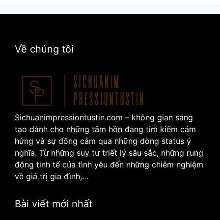
Về chúng tôi
Sichuanimpressiontustin.com – không gian sáng
tạo dành cho những tâm hồn đang tìm kiếm cảm
hứng và sự đồng cảm qua những dòng status ý
nghĩa. Từ những suy tư triết lý sâu sắc, những rung
động tinh tế của tình yêu đến những chiêm nghiệm
về giá trị gia đình,…
Bài viết mới nhất