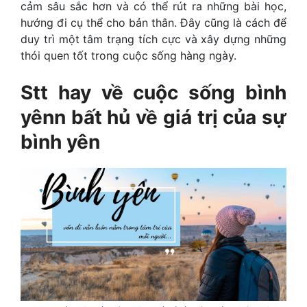
cảm sâu sắc hơn và có thể rút ra những bài học,
hướng đi cụ thể cho bản thân. Đây cũng là cách để
duy trì một tâm trạng tích cực và xây dựng những
thói quen tốt trong cuộc sống hàng ngày.
Stt hay về cuộc sống bình
yên
n bất hủ về giá trị của sự
bình yên