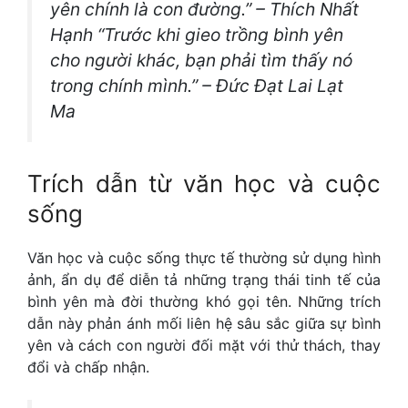
yên chính là con đường.” – Thích Nhất
Hạnh “Trước khi gieo trồng bình yên
cho người khác, bạn phải tìm thấy nó
trong chính mình.” – Đức Đạt Lai Lạt
Ma
Trích dẫn từ văn học và cuộc
sống
Văn học và cuộc sống thực tế thường sử dụng hình
ảnh, ẩn dụ để diễn tả những trạng thái tinh tế của
bình yên mà đời thường khó gọi tên. Những trích
dẫn này phản ánh mối liên hệ sâu sắc giữa sự bình
yên và cách con người đối mặt với thử thách, thay
đổi và chấp nhận.